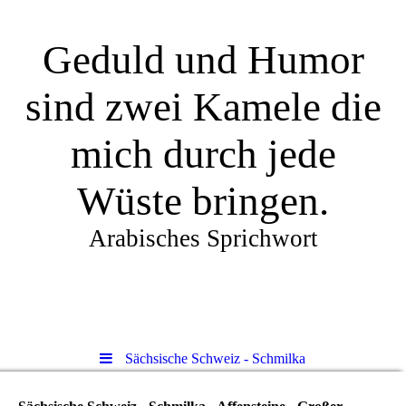
Geduld und Humor
sind zwei Kamele die
mich durch jede
Wüste bringen.
Arabisches Sprichwort
Sächsische Schweiz - Schmilka