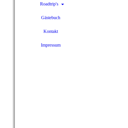
Roadtrip's
Gästebuch
Kontakt
Impressum