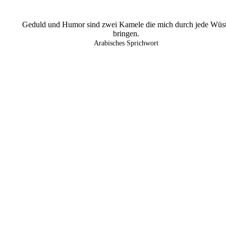
Geduld und Humor sind zwei Kamele die mich durch jede Wüs
bringen.
Arabisches Sprichwort