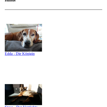
Hunde
Edda - Die Königin