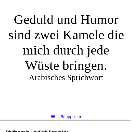
Geduld und Humor
sind zwei Kamele die
mich durch jede
Wüste bringen.
Arabisches Sprichwort
Philippstein