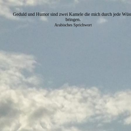
Geduld und Humor sind zwei Kamele die mich durch jede Wüs
bringen.
Arabisches Sprichwort