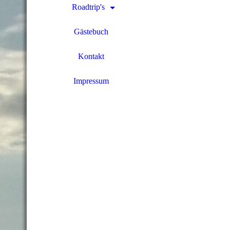
Roadtrip's
Gästebuch
Kontakt
Impressum