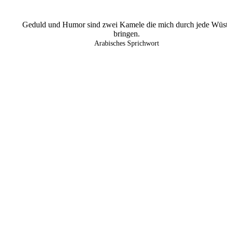
Geduld und Humor sind zwei Kamele die mich durch jede Wüs
bringen.
Arabisches Sprichwort